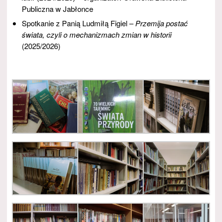
Publiczna w Jabłonce
Spotkanie z Panią Ludmiłą Figiel –
Przemija postać
świata, czyli o mechanizmach zmian w historii
(2025/2026)