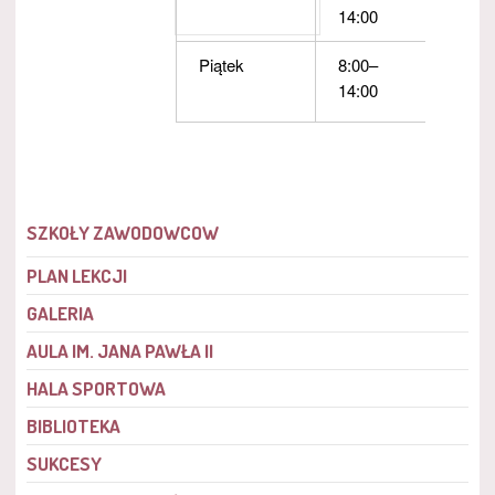
14:00
Piątek
8:00–
14:00
SZKOŁY ZAWODOWCÓW
PLAN LEKCJI
GALERIA
AULA IM. JANA PAWŁA II
HALA SPORTOWA
BIBLIOTEKA
SUKCESY