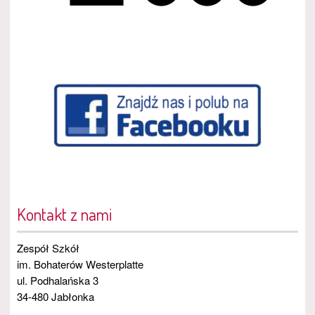
Kontakt z nami
Zespół Szkół
im. Bohaterów Westerplatte
ul. Podhalańska 3
34-480 Jabłonka