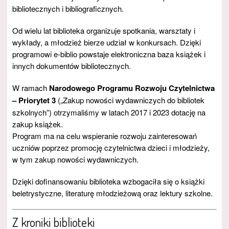
bibliotecznych i bibliograficznych.
Od wielu lat biblioteka organizuje spotkania, warsztaty i
wykłady, a młodzież bierze udział w konkursach. Dzięki
programowi e-biblio powstaje elektroniczna baza książek i
innych dokumentów bibliotecznych.
W ramach
Narodowego Programu Rozwoju Czytelnictwa
– Priorytet 3
(„Zakup nowości wydawniczych do bibliotek
szkolnych”) otrzymaliśmy w latach 2017 i 2023 dotację na
zakup książek.
Program ma na celu wspieranie rozwoju zainteresowań
uczniów poprzez promocję czytelnictwa dzieci i młodzieży,
w tym zakup nowości wydawniczych.
Dzięki dofinansowaniu biblioteka wzbogaciła się o książki
beletrystyczne, literaturę młodzieżową oraz lektury szkolne.
Z kroniki biblioteki