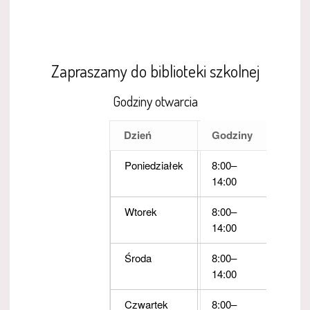
Zapraszamy do biblioteki szkolnej
Godziny otwarcia
Dzień
Godziny
Poniedziałek
8:00–
14:00
Wtorek
8:00–
14:00
Środa
8:00–
14:00
Czwartek
8:00–